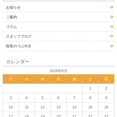
お知らせ
ご案内
コラム
スタッフブログ
院長のつぶやき
カレンダー
2026年8月
月
火
水
木
金
土
日
1
2
3
4
5
6
7
8
9
10
11
12
13
14
15
16
17
18
19
20
21
22
23