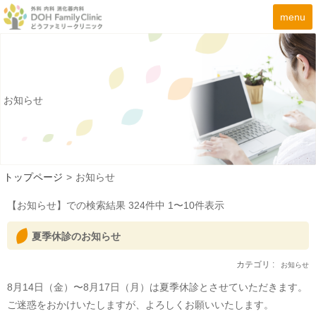
menu
お知らせ
トップページ
>
お知らせ
【
お知らせ
】での検索結果
324
件中
1〜10
件表示
夏季休診のお知らせ
カテゴリ :
お知らせ
8月14日（金）〜8月17日（月）は夏季休診とさせていただきます。
ご迷惑をおかけいたしますが、よろしくお願いいたします。