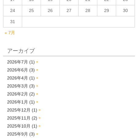
24
25
26
27
28
29
30
31
« 7月
アーカイブ
2026年7月 (1)
2026年6月 (3)
2026年4月 (1)
2026年3月 (3)
2026年2月 (2)
2026年1月 (1)
2025年12月 (1)
2025年11月 (2)
2025年10月 (1)
2025年9月 (3)