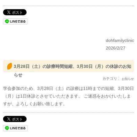
dohfamilyclinic
2026/2/27
3月28日（土）の診療時間短縮、3月30日（月）の休診のお知
らせ
カテゴリ :
お知らせ
学会参加のため、3月28日（土）の診療は11時までの短縮、3月30日
（月）は1日休診とさせていただきます。 ご迷惑をおかけいたしま
すが、よろしくお願い致します。