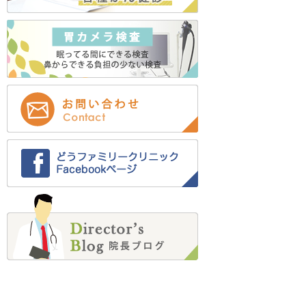
2023年4月 (1)
2023年3月 (2)
2022年12月 (2)
2022年11月 (2)
2022年9月 (1)
2022年8月 (12)
2022年7月 (12)
2022年6月 (1)
2022年5月 (1)
2022年4月 (1)
2022年2月 (4)
2022年1月 (2)
2021年12月 (3)
2021年11月 (5)
2021年10月 (6)
2021年9月 (4)
2021年8月 (3)