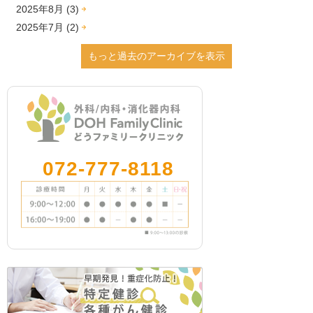
2025年8月 (3)
2025年7月 (2)
2025年6月 (1)
もっと過去のアーカイブを表示
2025年2月 (1)
2024年12月 (4)
2024年9月 (2)
2024年8月 (2)
2024年7月 (1)
2024年3月 (2)
072-777-8118
2024年2月 (1)
2023年12月 (1)
2023年11月 (5)
2023年10月 (3)
2023年9月 (4)
2023年8月 (1)
2023年7月 (1)
2023年5月 (2)