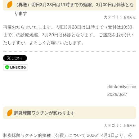
（再送）明日3月28日は11時までの短縮、3月30日は休診とな
ります
カテゴリ :
お知らせ
再度お知らせいたします。 明日3月28日は11時まで（受付は10:30
まで）の診療短縮、3月30日は休診となります。 ご迷惑をおかけい
たしますが、よろしくお願いいたします。
dohfamilyclinic
2026/3/27
肺炎球菌ワクチンが変わります
カテゴリ :
お知らせ
肺炎球菌ワクチン的接種（公費）について 2026年4月1日より、公