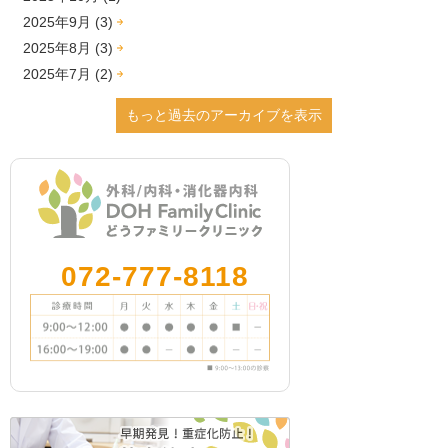
2025年9月 (3)
2025年8月 (3)
2025年7月 (2)
2025年6月 (1)
もっと過去のアーカイブを表示
2025年2月 (1)
2024年12月 (4)
2024年9月 (2)
2024年8月 (2)
2024年7月 (1)
2024年3月 (2)
072-777-8118
2024年2月 (1)
2023年12月 (1)
2023年11月 (5)
2023年10月 (3)
2023年9月 (4)
2023年8月 (1)
2023年7月 (1)