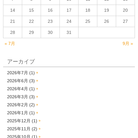
14
15
16
17
18
19
20
21
22
23
24
25
26
27
28
29
30
31
« 7月
9月 »
アーカイブ
2026年7月 (1)
2026年6月 (3)
2026年4月 (1)
2026年3月 (3)
2026年2月 (2)
2026年1月 (1)
2025年12月 (1)
2025年11月 (2)
2025年10月 (1)