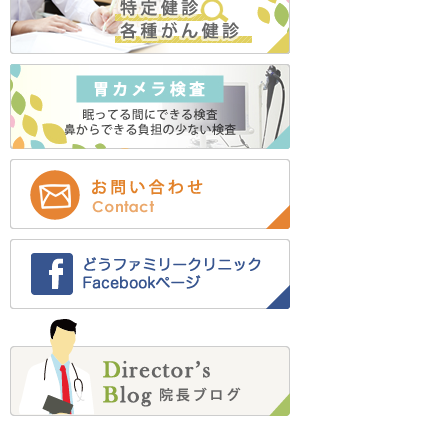
2023年5月 (2)
2023年4月 (1)
2023年3月 (2)
2022年12月 (2)
2022年11月 (2)
2022年9月 (1)
2022年8月 (12)
2022年7月 (12)
2022年6月 (1)
2022年5月 (1)
2022年4月 (1)
2022年2月 (4)
2022年1月 (2)
2021年12月 (3)
2021年11月 (5)
2021年10月 (6)
2021年9月 (4)