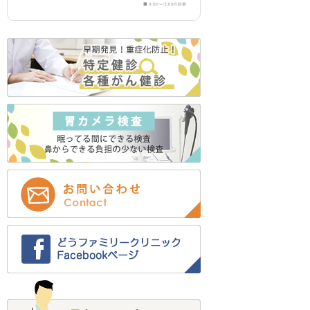
2023年9月 (4)
2023年8月 (1)
2023年7月 (1)
2023年5月 (2)
2023年4月 (1)
2023年3月 (2)
2022年12月 (2)
2022年11月 (2)
2022年9月 (1)
2022年8月 (12)
2022年7月 (12)
2022年6月 (1)
2022年5月 (1)
2022年4月 (1)
2022年2月 (4)
2022年1月 (2)
2021年12月 (3)