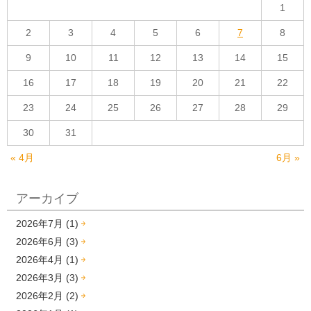
1
2
3
4
5
6
7
8
9
10
11
12
13
14
15
16
17
18
19
20
21
22
23
24
25
26
27
28
29
30
31
« 4月
6月 »
アーカイブ
2026年7月 (1)
2026年6月 (3)
2026年4月 (1)
2026年3月 (3)
2026年2月 (2)