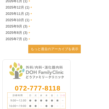
2026年1月 (1)
2025年12月 (1)
2025年11月 (2)
2025年10月 (1)
2025年9月 (3)
2025年8月 (3)
2025年7月 (2)
2025年6月 (1)
もっと過去のアーカイブを表示
2025年2月 (1)
2024年12月 (4)
2024年9月 (2)
2024年8月 (2)
2024年7月 (1)
2024年3月 (2)
072-777-8118
2024年2月 (1)
2023年12月 (1)
2023年11月 (5)
2023年10月 (3)