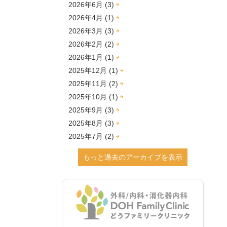
2026年6月 (3)
2026年4月 (1)
2026年3月 (3)
2026年2月 (2)
2026年1月 (1)
2025年12月 (1)
2025年11月 (2)
2025年10月 (1)
2025年9月 (3)
2025年8月 (3)
2025年7月 (2)
2025年6月 (1)
もっと過去のアーカイブを表示
2025年2月 (1)
2024年12月 (4)
2024年9月 (2)
2024年8月 (2)
2024年7月 (1)