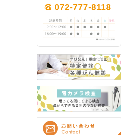
2024年3月 (2)
072-777-8118
2024年2月 (1)
2023年12月 (1)
2023年11月 (5)
2023年10月 (3)
2023年9月 (4)
2023年8月 (1)
2023年7月 (1)
2023年5月 (2)
2023年4月 (1)
2023年3月 (2)
2022年12月 (2)
2022年11月 (2)
2022年9月 (1)
2022年8月 (12)
2022年7月 (12)
2022年6月 (1)
2022年5月 (1)