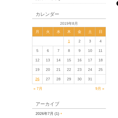
カレンダー
2019年8月
月
火
水
木
金
土
日
1
2
3
4
5
6
7
8
9
10
11
12
13
14
15
16
17
18
19
20
21
22
23
24
25
26
27
28
29
30
31
« 7月
9月 »
アーカイブ
2026年7月 (1)