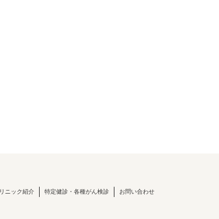
リニック紹介
特定健診・各種がん検診
お問い合わせ