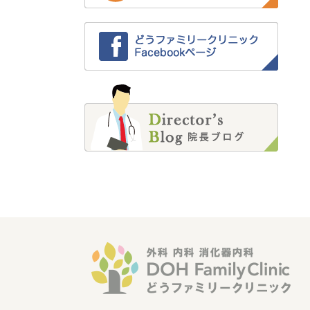
2022年4月 (1)
2022年2月 (4)
2022年1月 (2)
2021年12月 (3)
2021年11月 (5)
2021年10月 (6)
2021年9月 (4)
2021年8月 (3)
2021年7月 (1)
2021年6月 (1)
2021年5月 (1)
2021年4月 (2)
2021年3月 (2)
2021年2月 (1)
2021年1月 (2)
2020年12月 (3)
2020年11月 (7)