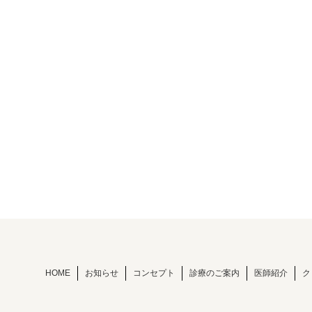
HOME
お知らせ
コンセプト
診療のご案内
医師紹介
ク