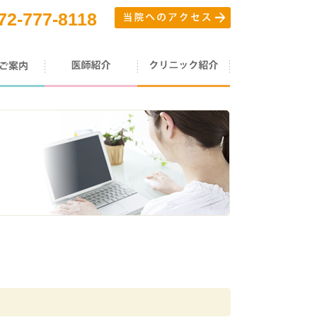
72-777-8118