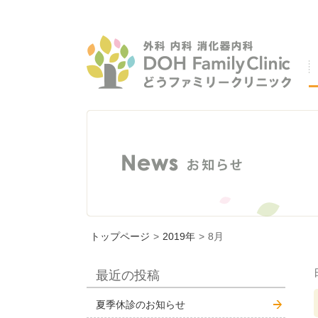
トップページ
>
2019年
>
8月
最近の投稿
夏季休診のお知らせ