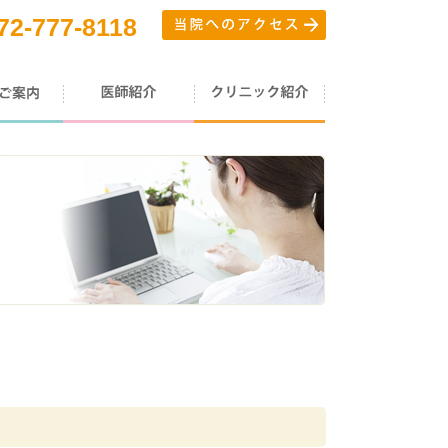
72-777-8118