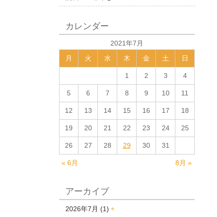
カレンダー
2021年7月
月
火
水
木
金
土
日
1
2
3
4
5
6
7
8
9
10
11
12
13
14
15
16
17
18
19
20
21
22
23
24
25
26
27
28
29
30
31
« 6月
8月 »
アーカイブ
2026年7月 (1)