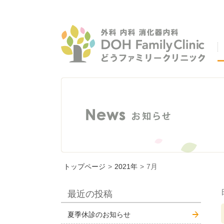
トップページ
>
2021年
>
7月
最近の投稿
夏季休診のお知らせ