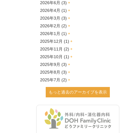
2026年6月 (3)
2026年4月 (1)
2026年3月 (3)
2026年2月 (2)
2026年1月 (1)
2025年12月 (1)
2025年11月 (2)
2025年10月 (1)
2025年9月 (3)
2025年8月 (3)
2025年7月 (2)
2025年6月 (1)
もっと過去のアーカイブを表示
2025年2月 (1)
2024年12月 (4)
2024年9月 (2)
2024年8月 (2)
2024年7月 (1)