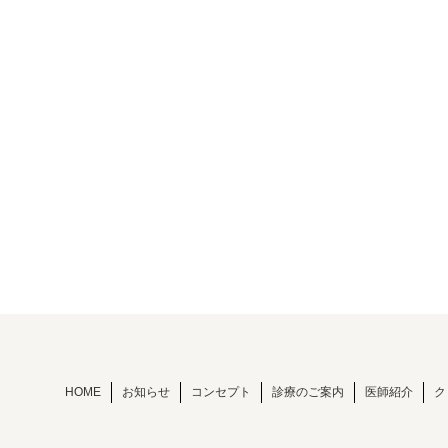
HOME
お知らせ
コンセプト
診療のご案内
医師紹介
ク