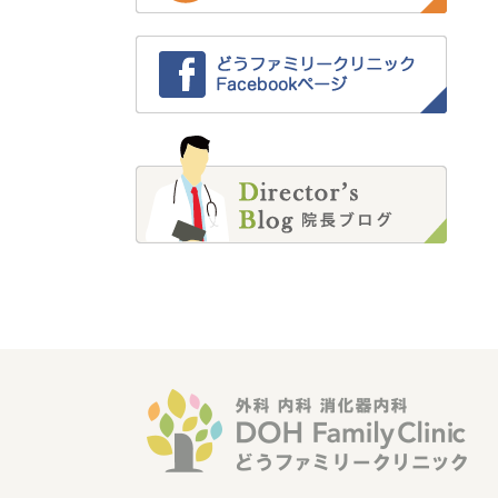
2022年4月 (1)
2022年2月 (4)
2022年1月 (2)
2021年12月 (3)
2021年11月 (5)
2021年10月 (6)
2021年9月 (4)
2021年8月 (3)
2021年7月 (1)
2021年6月 (1)
2021年5月 (1)
2021年4月 (2)
2021年3月 (2)
2021年2月 (1)
2021年1月 (2)
2020年12月 (3)
2020年11月 (7)