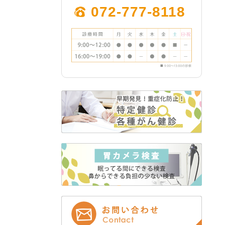
2024年3月 (2)
072-777-8118
2024年2月 (1)
2023年12月 (1)
2023年11月 (5)
2023年10月 (3)
2023年9月 (4)
2023年8月 (1)
2023年7月 (1)
2023年5月 (2)
2023年4月 (1)
2023年3月 (2)
2022年12月 (2)
2022年11月 (2)
2022年9月 (1)
2022年8月 (12)
2022年7月 (12)
2022年6月 (1)
2022年5月 (1)