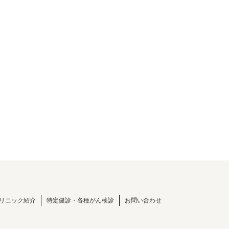
リニック紹介
特定健診・各種がん検診
お問い合わせ