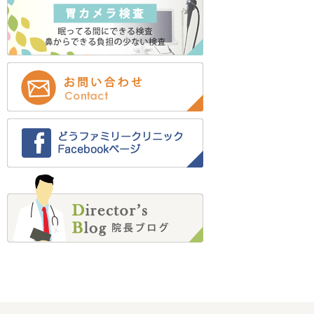
2022年12月 (2)
2022年11月 (2)
2022年9月 (1)
2022年8月 (12)
2022年7月 (12)
2022年6月 (1)
2022年5月 (1)
2022年4月 (1)
2022年2月 (4)
2022年1月 (2)
2021年12月 (3)
2021年11月 (5)
2021年10月 (6)
2021年9月 (4)
2021年8月 (3)
2021年7月 (1)
2021年6月 (1)