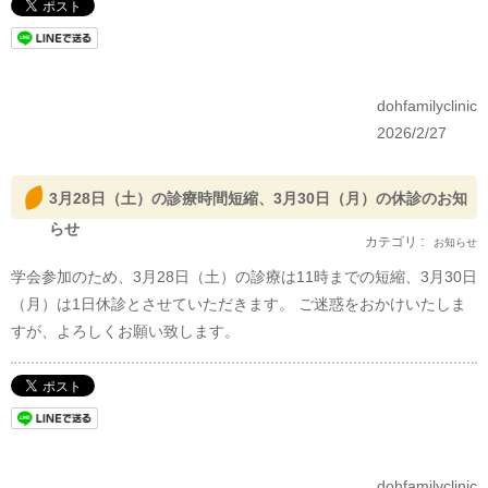
dohfamilyclinic
2026/2/27
3月28日（土）の診療時間短縮、3月30日（月）の休診のお知
らせ
カテゴリ :
お知らせ
学会参加のため、3月28日（土）の診療は11時までの短縮、3月30日
（月）は1日休診とさせていただきます。 ご迷惑をおかけいたしま
すが、よろしくお願い致します。
dohfamilyclinic