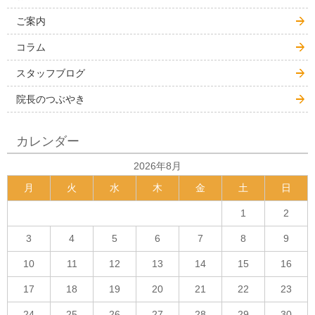
ご案内
コラム
スタッフブログ
院長のつぶやき
カレンダー
2026年8月
月
火
水
木
金
土
日
1
2
3
4
5
6
7
8
9
10
11
12
13
14
15
16
17
18
19
20
21
22
23
24
25
26
27
28
29
30