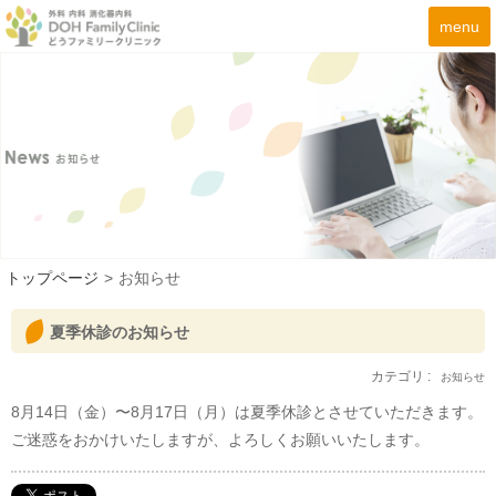
menu
トップページ
>
お知らせ
夏季休診のお知らせ
カテゴリ :
お知らせ
8月14日（金）〜8月17日（月）は夏季休診とさせていただきます。
ご迷惑をおかけいたしますが、よろしくお願いいたします。