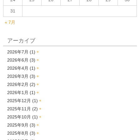
31
« 7月
アーカイブ
2026年7月 (1)
2026年6月 (3)
2026年4月 (1)
2026年3月 (3)
2026年2月 (2)
2026年1月 (1)
2025年12月 (1)
2025年11月 (2)
2025年10月 (1)
2025年9月 (3)
2025年8月 (3)