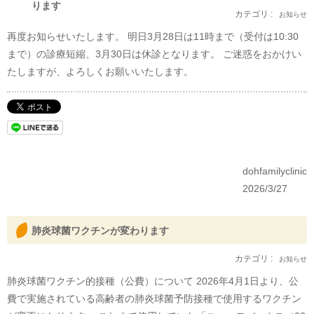
ります
カテゴリ :
お知らせ
再度お知らせいたします。 明日3月28日は11時まで（受付は10:30
まで）の診療短縮、3月30日は休診となります。 ご迷惑をおかけい
たしますが、よろしくお願いいたします。
dohfamilyclinic
2026/3/27
肺炎球菌ワクチンが変わります
カテゴリ :
お知らせ
肺炎球菌ワクチン的接種（公費）について 2026年4月1日より、公
費で実施されている高齢者の肺炎球菌予防接種で使用するワクチン