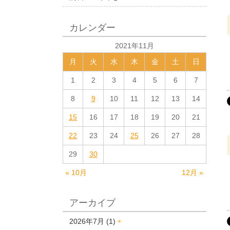
カレンダー
2021年11月
月
火
水
木
金
土
日
1
2
3
4
5
6
7
8
9
10
11
12
13
14
15
16
17
18
19
20
21
22
23
24
25
26
27
28
29
30
« 10月
12月 »
アーカイブ
2026年7月 (1)