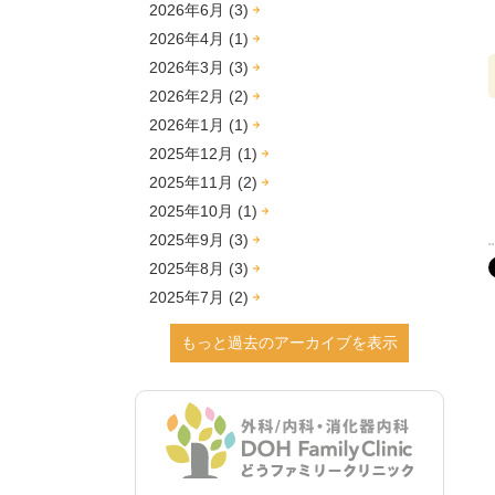
2026年6月 (3)
2026年4月 (1)
2026年3月 (3)
2026年2月 (2)
2026年1月 (1)
2025年12月 (1)
2025年11月 (2)
2025年10月 (1)
2025年9月 (3)
2025年8月 (3)
2025年7月 (2)
2025年6月 (1)
もっと過去のアーカイブを表示
2025年2月 (1)
2024年12月 (4)
2024年9月 (2)
2024年8月 (2)
2024年7月 (1)