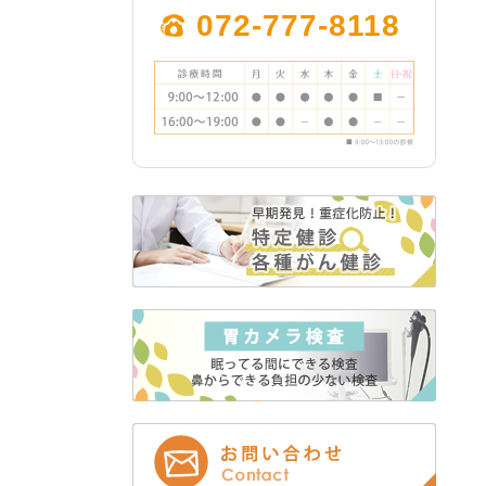
2024年3月 (2)
072-777-8118
2024年2月 (1)
2023年12月 (1)
2023年11月 (5)
2023年10月 (3)
2023年9月 (4)
2023年8月 (1)
2023年7月 (1)
2023年5月 (2)
2023年4月 (1)
2023年3月 (2)
2022年12月 (2)
2022年11月 (2)
2022年9月 (1)
2022年8月 (12)
2022年7月 (12)
2022年6月 (1)
2022年5月 (1)