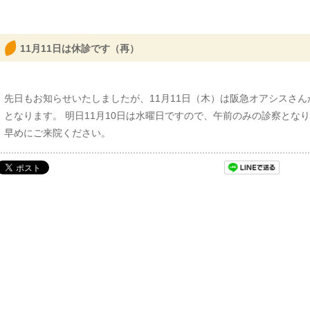
11月11日は休診です（再）
先日もお知らせいたしましたが、11月11日（木）は阪急オアシスさ
となります。 明日11月10日は水曜日ですので、午前のみの診察とな
早めにご来院ください。