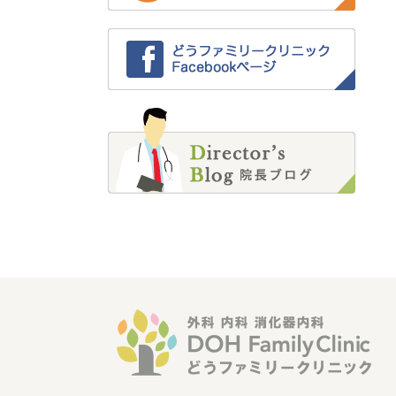
2022年4月 (1)
2022年2月 (4)
2022年1月 (2)
2021年12月 (3)
2021年11月 (5)
2021年10月 (6)
2021年9月 (4)
2021年8月 (3)
2021年7月 (1)
2021年6月 (1)
2021年5月 (1)
2021年4月 (2)
2021年3月 (2)
2021年2月 (1)
2021年1月 (2)
2020年12月 (3)
2020年11月 (7)