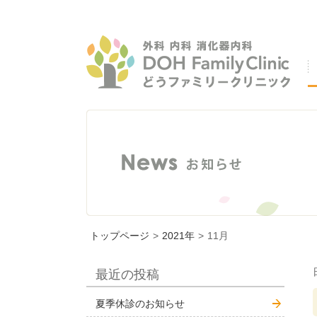
トップページ
>
2021年
>
11月
最近の投稿
夏季休診のお知らせ