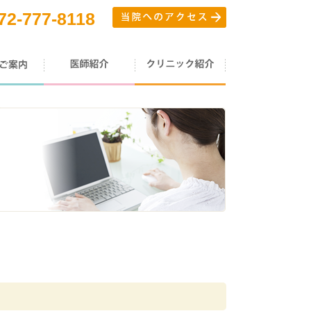
72-777-8118