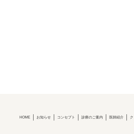
HOME
お知らせ
コンセプト
診療のご案内
医師紹介
ク