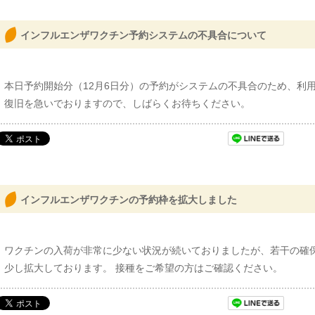
インフルエンザワクチン予約システムの不具合について
本日予約開始分（12月6日分）の予約がシステムの不具合のため、利
復旧を急いでおりますので、しばらくお待ちください。
インフルエンザワクチンの予約枠を拡大しました
ワクチンの入荷が非常に少ない状況が続いておりましたが、若干の確
少し拡大しております。 接種をご希望の方はご確認ください。