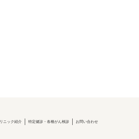
リニック紹介
特定健診・各種がん検診
お問い合わせ