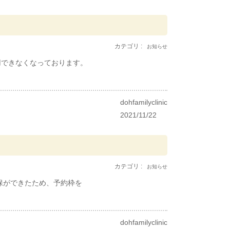
カテゴリ :
お知らせ
用できなくなっております。
dohfamilyclinic
2021/11/22
カテゴリ :
お知らせ
保ができたため、予約枠を
dohfamilyclinic