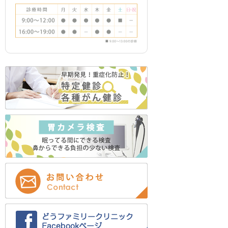
2023年12月 (1)
2023年11月 (5)
2023年10月 (3)
2023年9月 (4)
2023年8月 (1)
2023年7月 (1)
2023年5月 (2)
2023年4月 (1)
2023年3月 (2)
2022年12月 (2)
2022年11月 (2)
2022年9月 (1)
2022年8月 (12)
2022年7月 (12)
2022年6月 (1)
2022年5月 (1)
2022年4月 (1)