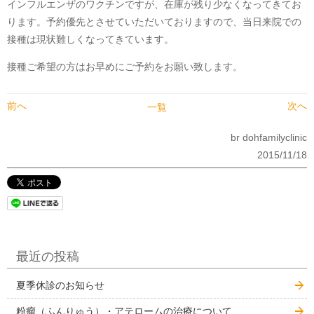
インフルエンザのワクチンですが、在庫が残り少なくなってきてお
ります。予約優先とさせていただいておりますので、当日来院での
接種は現状難しくなってきています。
接種ご希望の方はお早めにご予約をお願い致します。
前へ
次へ
一覧
br dohfamilyclinic
2015/11/18
最近の投稿
夏季休診のお知らせ
粉瘤（ふんりゅう）・アテロームの治療について