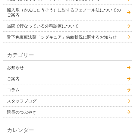
陥入爪（かんにゅうそう）に対するフェノール法についての
ご案内
当院で行なっている外科診療について
舌下免疫療法薬「シダキュア」供給状況に関するお知らせ
カテゴリー
お知らせ
ご案内
コラム
スタッフブログ
院長のつぶやき
カレンダー