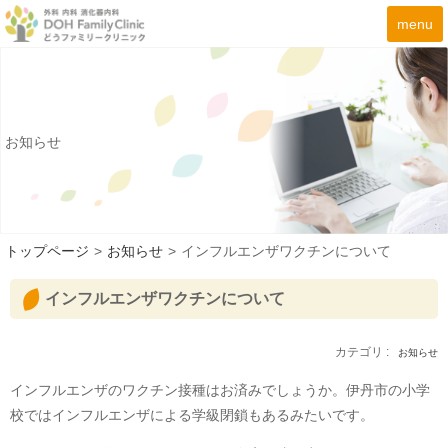
menu
お知らせ
トップページ
>
お知らせ
>
インフルエンザワクチンについて
インフルエンザワクチンについて
カテゴリ :
お知らせ
インフルエンザのワクチン接種はお済みでしょうか。伊丹市の小学
校ではインフルエンザによる学級閉鎖もあるみたいです。