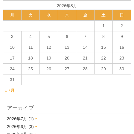
2026年8月
月
火
水
木
金
土
日
1
2
3
4
5
6
7
8
9
10
11
12
13
14
15
16
17
18
19
20
21
22
23
24
25
26
27
28
29
30
31
« 7月
アーカイブ
2026年7月 (1)
2026年6月 (3)