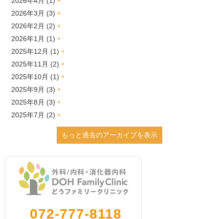
2026年4月 (1)
2026年3月 (3)
2026年2月 (2)
2026年1月 (1)
2025年12月 (1)
2025年11月 (2)
2025年10月 (1)
2025年9月 (3)
2025年8月 (3)
2025年7月 (2)
2025年6月 (1)
もっと過去のアーカイブを表示
2025年2月 (1)
2024年12月 (4)
2024年9月 (2)
2024年8月 (2)
2024年7月 (1)
2024年3月 (2)
072-777-8118
2024年2月 (1)